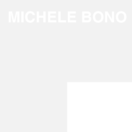
MICHELE BONO