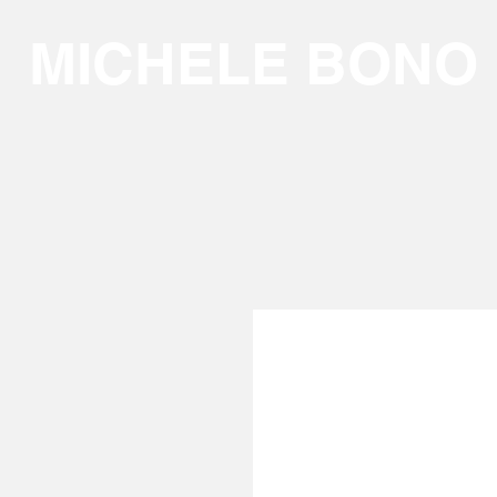
MICHELE BONO