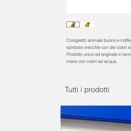
Coniglietto animale buono e indife
spiritose orecchie con dei colori 
Prodotto unico ed originale in ter
mano con colori ad acqua.
Tutti i prodotti